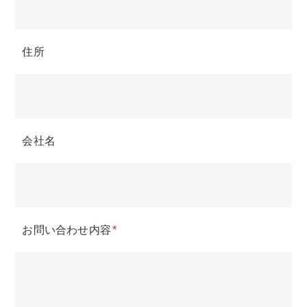
住所
会社名
お問い合わせ内容
*