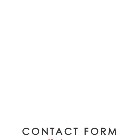
CONTACT FORM