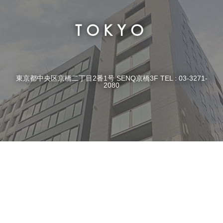
TOKYO
東京都中央区京橋二丁目2番1号 SENQ京橋3F TEL : 03-3271-
2080