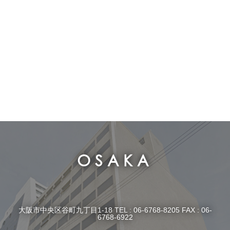
OSAKA
大阪市中央区谷町九丁目1-18 TEL : 06-6768-8205 FAX : 06-
6768-6922