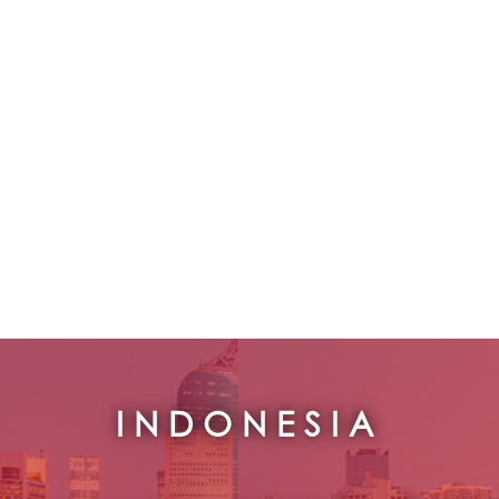
INDONESIA