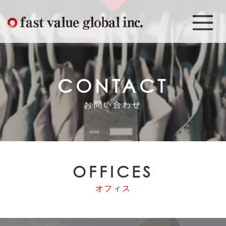
CONTACT
お問い合わせ
OFFICES
オフィス