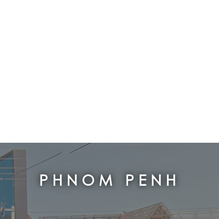
PHNOM PENH