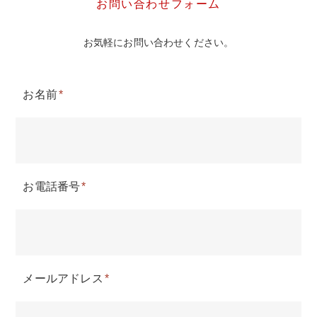
お問い合わせフォーム
お気軽にお問い合わせください。
お名前
*
お電話番号
*
メールアドレス
*